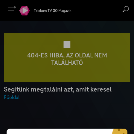
Telekom TV GO Magazin
404-ES HIBA, AZ OLDAL NEM
TALÁLHATÓ
Segítünk megtalálni azt, amit keresel
Főoldal