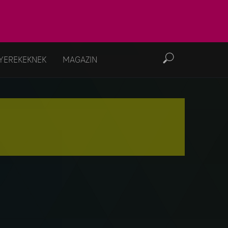
YEREKEKNEK
MAGAZIN