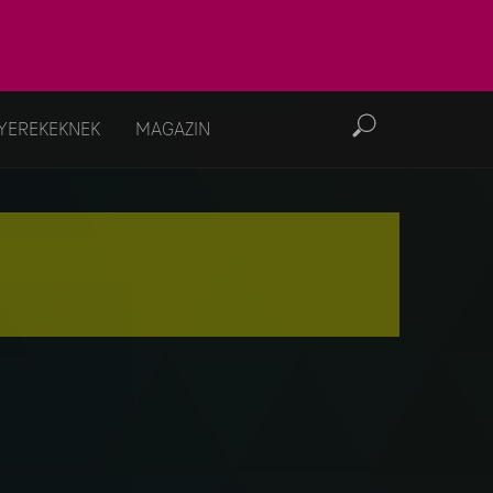
YEREKEKNEK
MAGAZIN