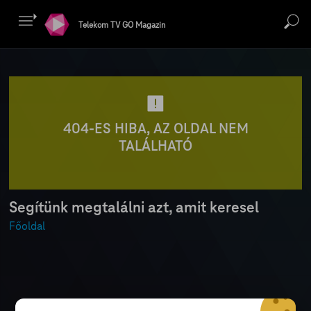
Telekom TV GO Magazin
404-ES HIBA, AZ OLDAL NEM
TALÁLHATÓ
Segítünk megtalálni azt, amit keresel
Főoldal