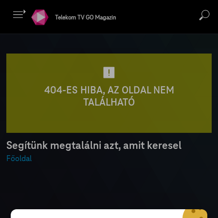
Telekom TV GO Magazin
404-ES HIBA, AZ OLDAL NEM
TALÁLHATÓ
Segítünk megtalálni azt, amit keresel
Főoldal