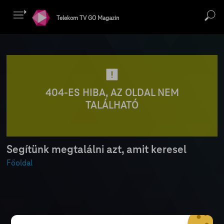
Telekom TV GO Magazin
404-ES HIBA, AZ OLDAL NEM
TALÁLHATÓ
Segítünk megtalálni azt, amit keresel
Főoldal