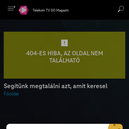
Telekom TV GO Magazin
404-ES HIBA, AZ OLDAL NEM
TALÁLHATÓ
Segítünk megtalálni azt, amit keresel
Főoldal