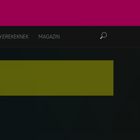
YEREKEKNEK
MAGAZIN