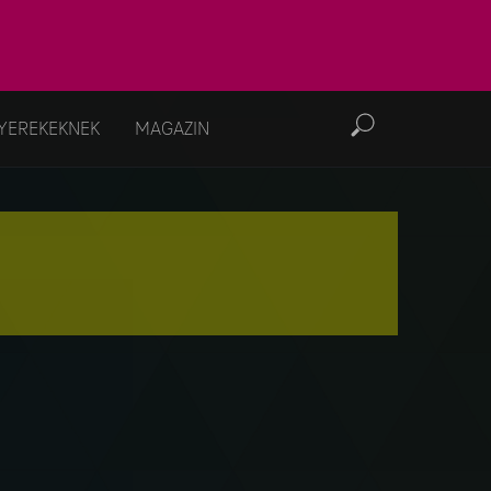
YEREKEKNEK
MAGAZIN