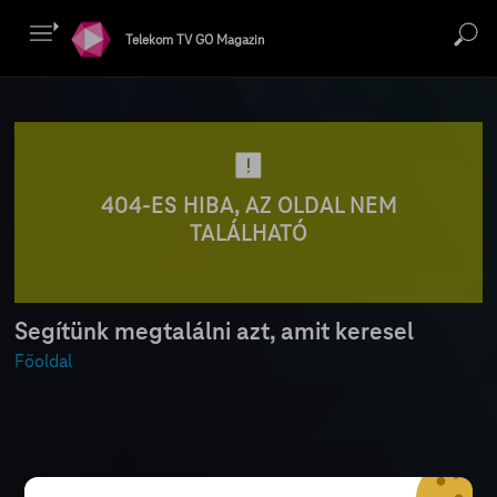
Telekom TV GO Magazin
404-ES HIBA, AZ OLDAL NEM
TALÁLHATÓ
Segítünk megtalálni azt, amit keresel
Főoldal