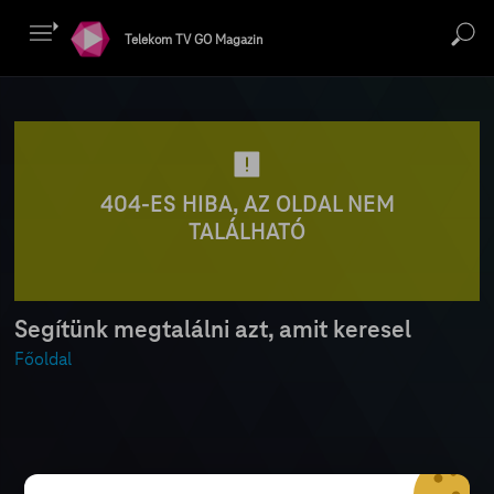
Telekom TV GO Magazin
404-ES HIBA, AZ OLDAL NEM
TALÁLHATÓ
Segítünk megtalálni azt, amit keresel
Főoldal