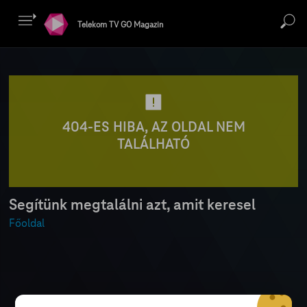
Telekom TV GO Magazin
404-ES HIBA, AZ OLDAL NEM
TALÁLHATÓ
Segítünk megtalálni azt, amit keresel
Főoldal