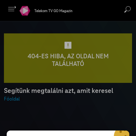
Telekom TV GO Magazin
404-ES HIBA, AZ OLDAL NEM
TALÁLHATÓ
Segítünk megtalálni azt, amit keresel
Főoldal