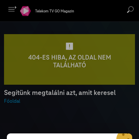
Telekom TV GO Magazin
404-ES HIBA, AZ OLDAL NEM
TALÁLHATÓ
Segítünk megtalálni azt, amit keresel
Főoldal