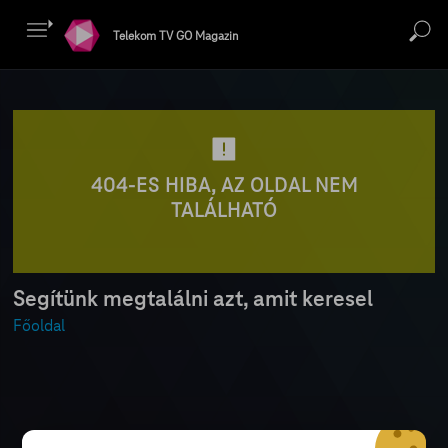
Telekom TV GO Magazin
404-ES HIBA, AZ OLDAL NEM
TALÁLHATÓ
Segítünk megtalálni azt, amit keresel
Főoldal