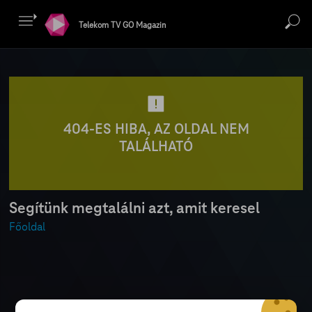
Telekom TV GO Magazin
404-ES HIBA, AZ OLDAL NEM
TALÁLHATÓ
Segítünk megtalálni azt, amit keresel
Főoldal