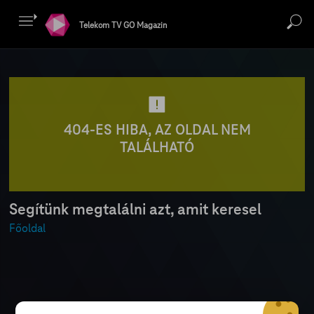
Telekom TV GO Magazin
404-ES HIBA, AZ OLDAL NEM
TALÁLHATÓ
Segítünk megtalálni azt, amit keresel
Főoldal