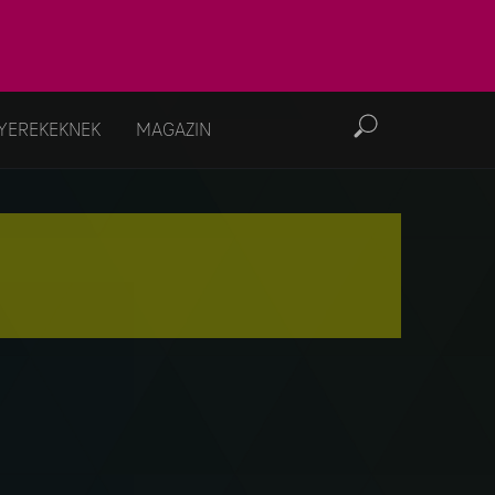
YEREKEKNEK
MAGAZIN