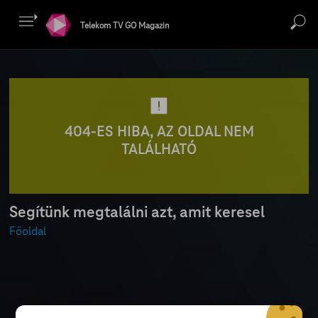
Telekom TV GO Magazin
404-ES HIBA, AZ OLDAL NEM
TALÁLHATÓ
Segítünk megtalálni azt, amit keresel
Főoldal