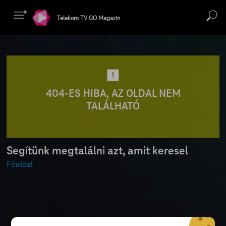
Telekom TV GO Magazin
404-ES HIBA, AZ OLDAL NEM
TALÁLHATÓ
Segítünk megtalálni azt, amit keresel
Főoldal