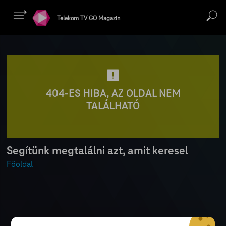
Telekom TV GO Magazin
404-ES HIBA, AZ OLDAL NEM
TALÁLHATÓ
Segítünk megtalálni azt, amit keresel
Főoldal