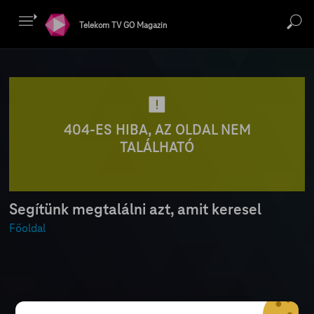
Telekom TV GO Magazin
404-ES HIBA, AZ OLDAL NEM
TALÁLHATÓ
Segítünk megtalálni azt, amit keresel
Főoldal