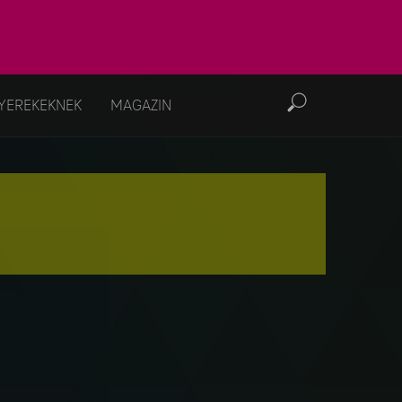
YEREKEKNEK
MAGAZIN