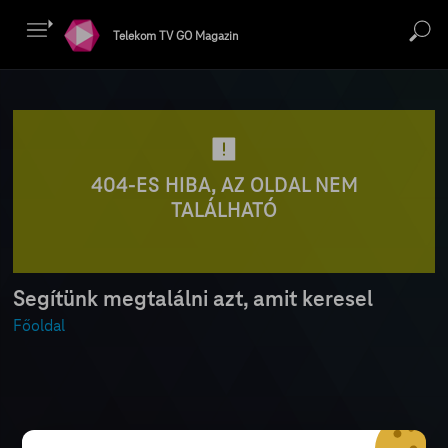
Telekom TV GO Magazin
404-ES HIBA, AZ OLDAL NEM
TALÁLHATÓ
Segítünk megtalálni azt, amit keresel
Főoldal