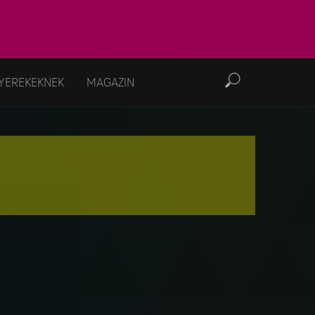
YEREKEKNEK
MAGAZIN