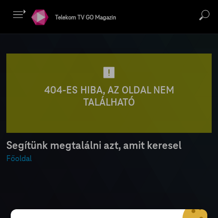
Telekom TV GO Magazin
404-ES HIBA, AZ OLDAL NEM
TALÁLHATÓ
Segítünk megtalálni azt, amit keresel
Főoldal