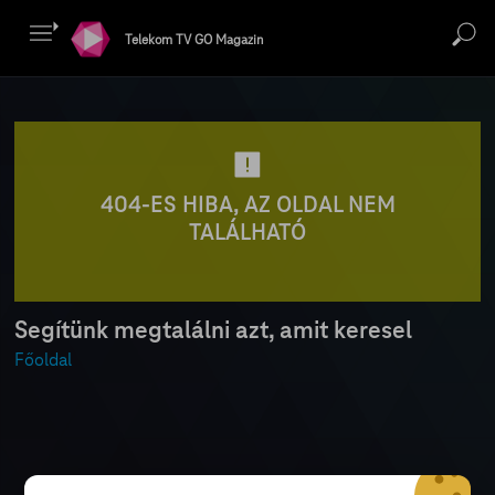
Telekom TV GO Magazin
404-ES HIBA, AZ OLDAL NEM
TALÁLHATÓ
Segítünk megtalálni azt, amit keresel
Főoldal