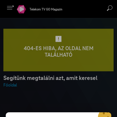
Telekom TV GO Magazin
404-ES HIBA, AZ OLDAL NEM
TALÁLHATÓ
Segítünk megtalálni azt, amit keresel
Főoldal