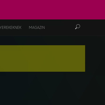
YEREKEKNEK
MAGAZIN