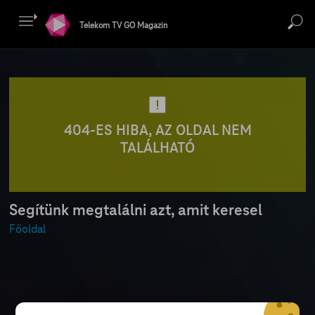
Telekom TV GO Magazin
404-ES HIBA, AZ OLDAL NEM
TALÁLHATÓ
Segítünk megtalálni azt, amit keresel
Főoldal