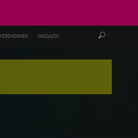
YEREKEKNEK
MAGAZIN