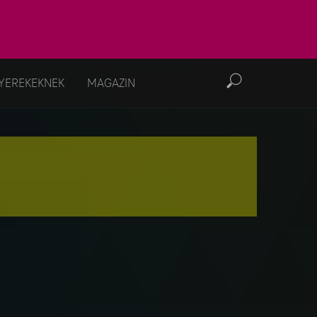
YEREKEKNEK
MAGAZIN