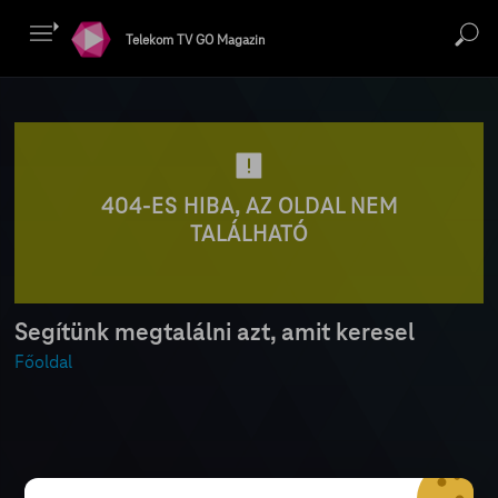
Telekom TV GO Magazin
404-ES HIBA, AZ OLDAL NEM
TALÁLHATÓ
Segítünk megtalálni azt, amit keresel
Főoldal