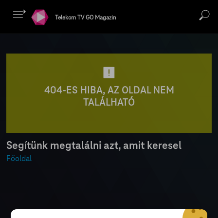
Telekom TV GO Magazin
404-ES HIBA, AZ OLDAL NEM
TALÁLHATÓ
Segítünk megtalálni azt, amit keresel
Főoldal