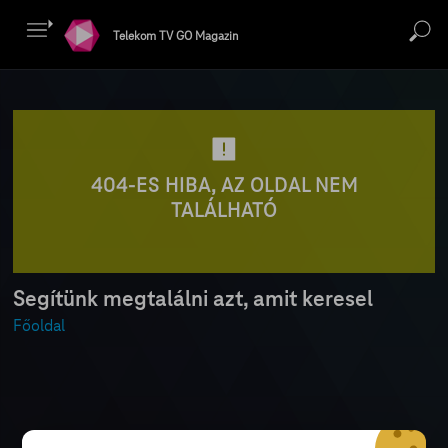
Telekom TV GO Magazin
404-ES HIBA, AZ OLDAL NEM
TALÁLHATÓ
Segítünk megtalálni azt, amit keresel
Főoldal