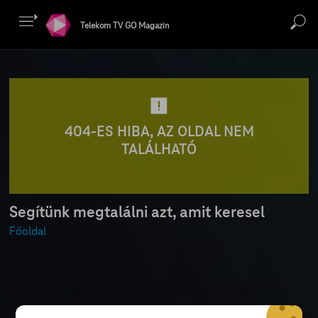
Telekom TV GO Magazin
404-ES HIBA, AZ OLDAL NEM
TALÁLHATÓ
Segítünk megtalálni azt, amit keresel
Főoldal