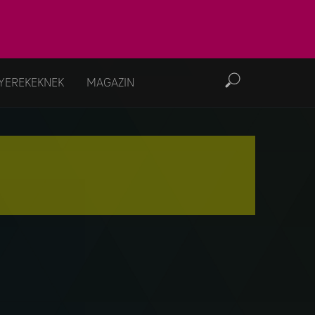
YEREKEKNEK
MAGAZIN