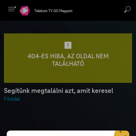
Telekom TV GO Magazin
404-ES HIBA, AZ OLDAL NEM
TALÁLHATÓ
Segítünk megtalálni azt, amit keresel
Főoldal