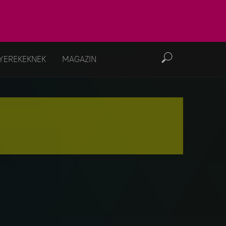
YEREKEKNEK
MAGAZIN