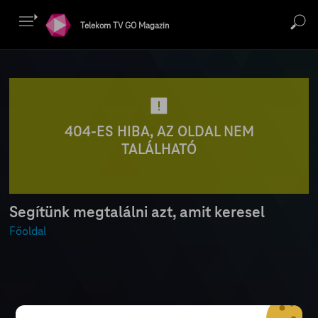
Telekom TV GO Magazin
404-ES HIBA, AZ OLDAL NEM
TALÁLHATÓ
Segítünk megtalálni azt, amit keresel
Főoldal