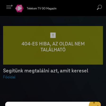
Telekom TV GO Magazin
404-ES HIBA, AZ OLDAL NEM
TALÁLHATÓ
Segítünk megtalálni azt, amit keresel
Főoldal