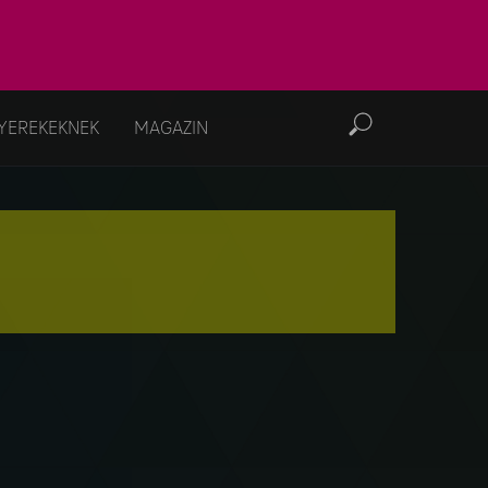
YEREKEKNEK
MAGAZIN