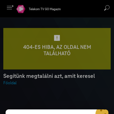
Telekom TV GO Magazin
404-ES HIBA, AZ OLDAL NEM
TALÁLHATÓ
Segítünk megtalálni azt, amit keresel
Főoldal