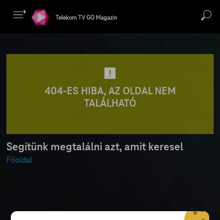
Telekom TV GO Magazin
404-ES HIBA, AZ OLDAL NEM
TALÁLHATÓ
Segítünk megtalálni azt, amit keresel
Főoldal