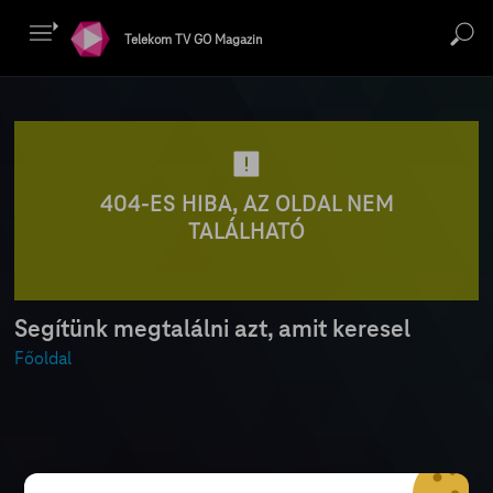
Telekom TV GO Magazin
404-ES HIBA, AZ OLDAL NEM
TALÁLHATÓ
Segítünk megtalálni azt, amit keresel
Főoldal