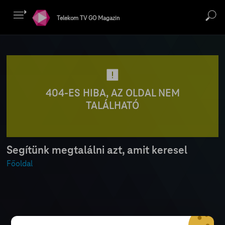
Telekom TV GO Magazin
404-ES HIBA, AZ OLDAL NEM
TALÁLHATÓ
Segítünk megtalálni azt, amit keresel
Főoldal