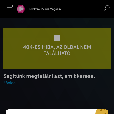
Telekom TV GO Magazin
404-ES HIBA, AZ OLDAL NEM
TALÁLHATÓ
Segítünk megtalálni azt, amit keresel
Főoldal