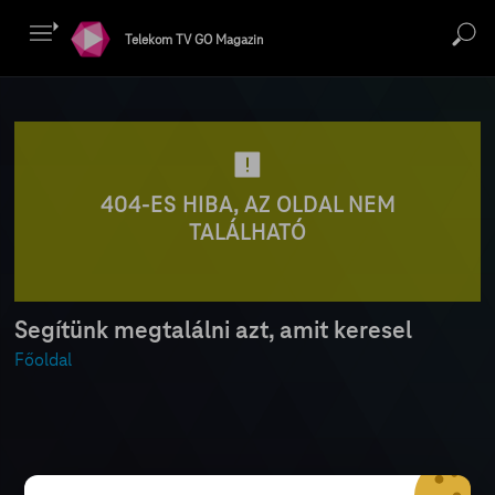
Telekom TV GO Magazin
404-ES HIBA, AZ OLDAL NEM
TALÁLHATÓ
Segítünk megtalálni azt, amit keresel
Főoldal