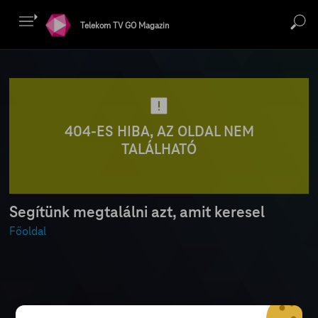
Telekom TV GO Magazin
404-ES HIBA, AZ OLDAL NEM
TALÁLHATÓ
Segítünk megtalálni azt, amit keresel
Főoldal