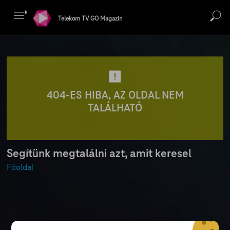
Telekom TV GO Magazin
404-ES HIBA, AZ OLDAL NEM
TALÁLHATÓ
Segítünk megtalálni azt, amit keresel
Főoldal